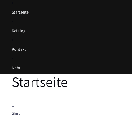
Startseite
Katalog
Kontakt
Mehr
Startseite
T-
Shirt