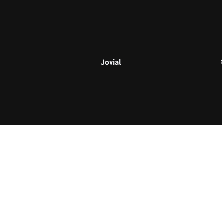
Jovial